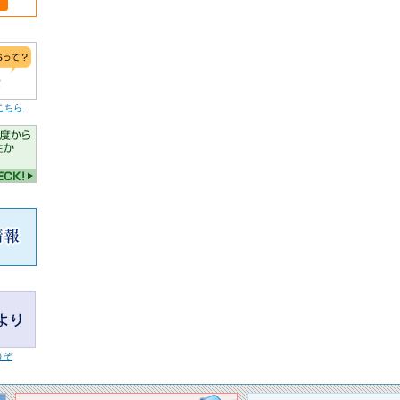
こちら
うぞ