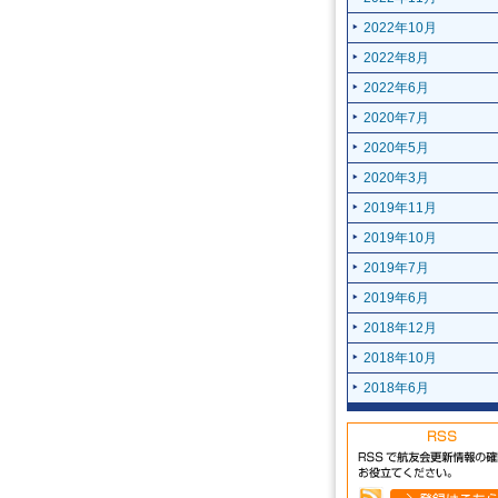
2022年10月
2022年8月
2022年6月
2020年7月
2020年5月
2020年3月
2019年11月
2019年10月
2019年7月
2019年6月
2018年12月
2018年10月
2018年6月