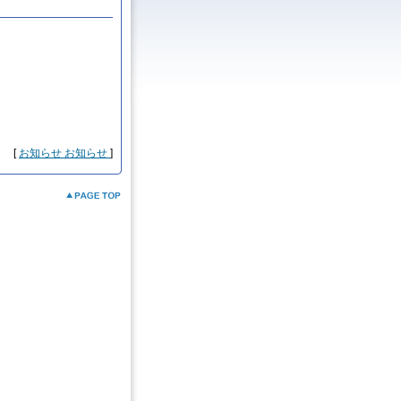
[
お知らせ
お知らせ
]