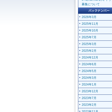
募集について
2026年3月
2025年11月
2025年10月
2025年7月
2025年3月
2025年2月
2024年12月
2024年6月
2024年5月
2024年3月
2024年1月
2023年12月
2023年7月
2023年2月
2022年11月