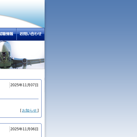
2025年11月07日
[
お知らせ
]
2025年11月06日